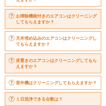
予約・お問い合わせ
お掃除機能付きのエアコンはクリーニング
してもらえますか？
天井埋め込みのエアコンはクリーニングし
てもらえますか？
床置きのエアコンはクリーニングしてもら
えますか？
室外機はクリーニングしてもらえますか？
１日洗浄できる台数は？