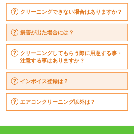
クリーニングできない場合はありますか？
損害が出た場合には？
クリーニングしてもらう際に用意する事・
注意する事はありますか？
インボイス登録は？
エアコンクリーニング以外は？