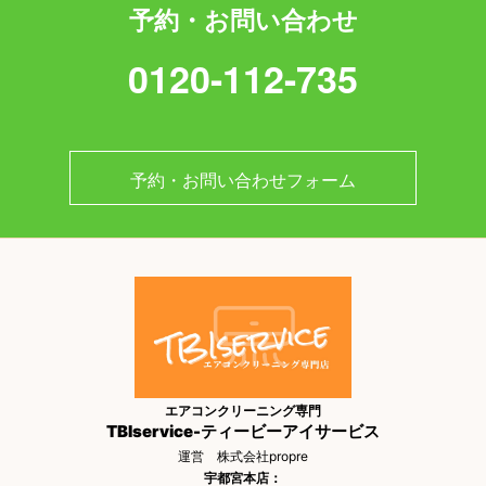
予約・お問い合わせ
0120-112-735
予約・お問い合わせフォーム
エアコンクリーニング専門
TBIservice-ティービーアイサービス
運営 株式会社propre
宇都宮本店：