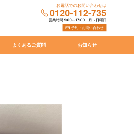
お電話でのお問い合わせは
0120-112-735
営業時間 9:00～17:00
月～日曜日
予約・お問い合わせ
よくあるご質問
お知らせ