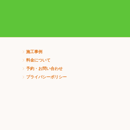
施工事例
料金について
予約・お問い合わせ
プライバシーポリシー