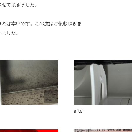
させて頂きました。
ければ幸いです。この度はご依頼頂きま
いました。
after