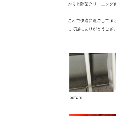
かりと除菌クリーニング
これで快適に過ごして頂
して誠にありがとうござ
before