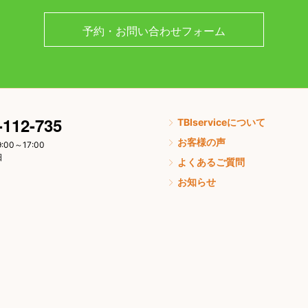
予約・お問い合わせフォーム
-112-735
TBIserviceについて
お客様の声
:00～17:00
日
よくあるご質問
お知らせ