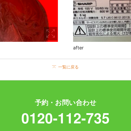
after
一覧に戻る
予約・お問い合わせ
0120-112-735