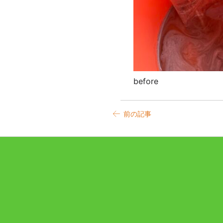
before
前の記事